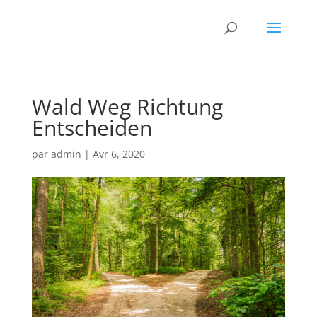
Wald Weg Richtung
Entscheiden
par
admin
|
Avr 6, 2020