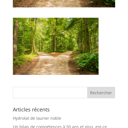
Articles récents
Hydrolat de laurier noble
Un bilan de compétences à 50 ans et plus, est-ce