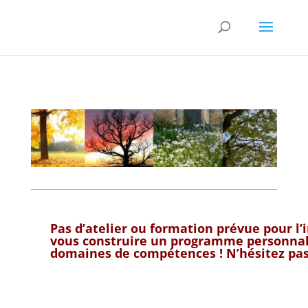
Pas d’atelier ou formation prévue pour l’
vous construire un programme personna
domaines de compétences ! N’hésitez pas