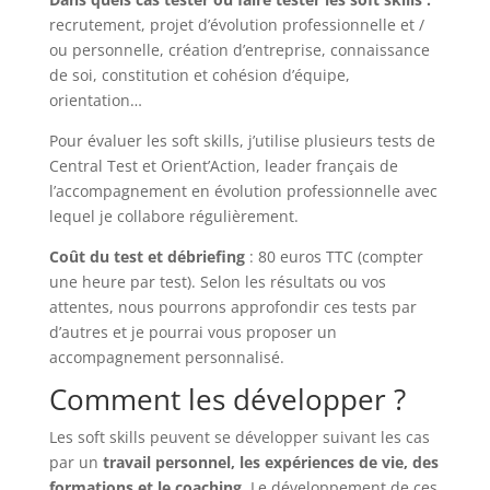
recrutement, projet d’évolution professionnelle et /
ou personnelle, création d’entreprise, connaissance
de soi, constitution et cohésion d’équipe,
orientation…
Pour évaluer les soft skills, j’utilise plusieurs tests de
Central Test et Orient’Action, leader français de
l’accompagnement en évolution professionnelle avec
lequel je collabore régulièrement.
Coût du test et débriefing
: 80 euros TTC (compter
une heure par test). Selon les résultats ou vos
attentes, nous pourrons approfondir ces tests par
d’autres et je pourrai vous proposer un
accompagnement personnalisé.
Comment les développer ?
Les soft skills peuvent se développer suivant les cas
par un
travail personnel, les expériences de vie, des
formations et le coaching.
Le développement de ces