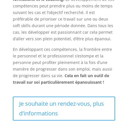
compétences peut prendre plus ou moins de temps
suivant les cas et l’objectif recherché. Il est
préférable de prioriser ce travail sur une ou deux
soft skills durant une période donnée. Dans tous les
cas, les développer est passionnant car cela permet
d’aller vers son plein potentiel, d’être plus épanoui.
En développant ces compétences, la frontière entre
le personnel et le professionnel s’estompe et la
personne peut profiter pleinement à la fois d’une
manière de progresser dans son emploi, mais aussi
de progresser dans sa vie.
Cela en fait un outil de
travail sur soi particulièrement épanouissant !
Je souhaite un rendez-vous, plus
d'informations