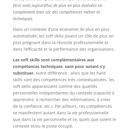
être) sont aujourd’hui de plus en plus évaluées en
complément bien sûr des compétences métier et
techniques.
Dans un contexte d’une économie de plus en plus
automatisée, les soft skills jouent un rôle de plus en
plus prégnant dans la réussite professionnelle et
dans l’efficacité et la performance des organisations.
Les soft skills sont complémentaires aux
compétences techniques
,
sans pour autant s’y
substituer.
Autre différence : alors que les hard
skills sont des compétences très contextualisées, les
soft skills apparaissent comme des qualités
personnelles indépendantes du contexte (capacité à
apprendre, à rechercher des informations, à créer
de la confiance, etc.). Par ailleurs, ces compétences
se manifestent autant dans la vie professionnelle
que dans la vie personnelle et ce, quels que soient le
contexte et/ou le poste occupé.