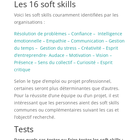
Les 16 soft skills
Voici les soft skills couramment identifiées par les
organisations :
Résolution de problèmes – Confiance – Intelligence
émotionnelle – Empathie – Communication – Gestion
du temps – Gestion du stress – Créativité – Esprit
d’entreprendre- Audace – Motivation – Vision –
Présence – Sens du collectif – Curiosité – Esprit
critique
Selon le type d’emploi ou projet professionnel,
certaines seront plus déterminantes que d’autres.
Pour la réussite d’une équipe ou d’un projet, il est
intéressant que les personnes aient des soft skills
communes ou complémentaires suivant les cas et
l’objectif recherché.
Tests
Dans quels cas tester ou faire tester les soft skills :