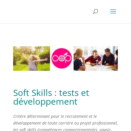
Soft Skills : tests et
développement
Critère déterminant pour le recrutement et le
développement de toute carrière ou projet professionnel,
les soft skills (compétences comportementales, savoir-