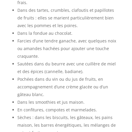
frais.
Dans des tartes, crumbles, clafoutis et papillotes
de fruits : elles se marient particulièrement bien
avec les pommes et les poires.
Dans la fondue au chocolat.
Farcies d’une tendre ganache, avec quelques noix
ou amandes hachées pour ajouter une touche
craquante.
Sautées dans du beurre avec une cuillère de miel
et des épices (cannelle, badiane).
Pochées dans du vin ou du jus de fruits, en
accompagnement d’une crème glacée ou d’un
gâteau blanc.
Dans les smoothies et jus maison.
En confitures, compotes et marmelades.
Sèches : dans les biscuits, les gâteaux, les pains
maison, les barres énergétiques, les mélanges de