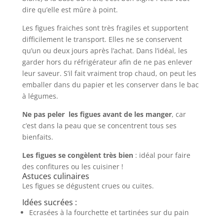
dire qu’elle est mûre à point.
Les figues fraiches sont très fragiles et supportent
difficilement le transport. Elles ne se conservent
qu’un ou deux jours après l’achat. Dans l’idéal, les
garder hors du réfrigérateur afin de ne pas enlever
leur saveur. S’il fait vraiment trop chaud, on peut les
emballer dans du papier et les conserver dans le bac
à légumes.
Ne pas peler les figues avant de les manger
, car
c’est dans la peau que se concentrent tous ses
bienfaits.
Les figues se congèlent très bien
: idéal pour faire
des confitures ou les cuisiner !
Astuces culinaires
Les figues se dégustent crues ou cuites.
Idées sucrées :
Ecrasées à la fourchette et tartinées sur du pain