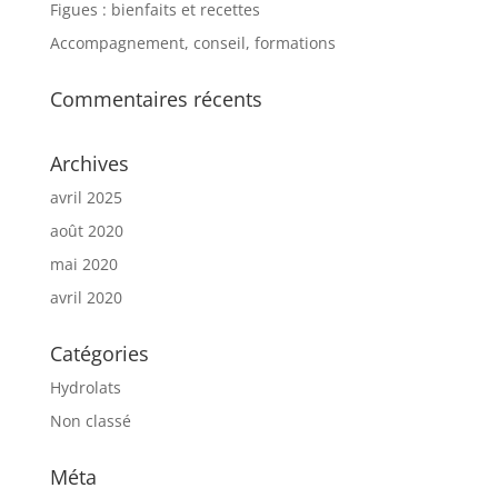
Figues : bienfaits et recettes
Accompagnement, conseil, formations
Commentaires récents
Archives
avril 2025
août 2020
mai 2020
avril 2020
Catégories
Hydrolats
Non classé
Méta