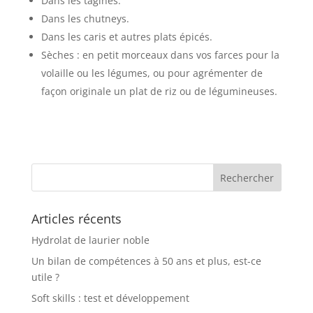
Dans les tagines.
Dans les chutneys.
Dans les caris et autres plats épicés.
Sèches : en petit morceaux dans vos farces pour la
volaille ou les légumes, ou pour agrémenter de
façon originale un plat de riz ou de légumineuses.
Articles récents
Hydrolat de laurier noble
Un bilan de compétences à 50 ans et plus, est-ce
utile ?
Soft skills : test et développement