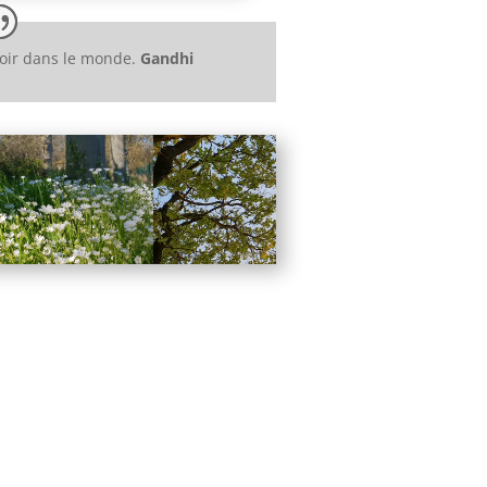
voir dans le monde.
Gandhi