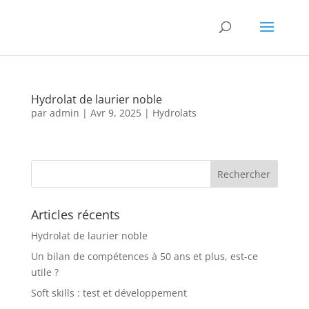
Hydrolat de laurier noble
par
admin
|
Avr 9, 2025
|
Hydrolats
Articles récents
Hydrolat de laurier noble
Un bilan de compétences à 50 ans et plus, est-ce
utile ?
Soft skills : test et développement