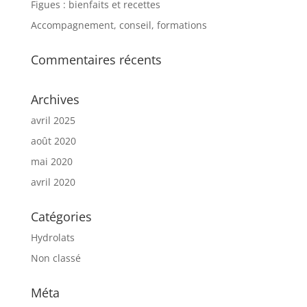
Figues : bienfaits et recettes
Accompagnement, conseil, formations
Commentaires récents
Archives
avril 2025
août 2020
mai 2020
avril 2020
Catégories
Hydrolats
Non classé
Méta