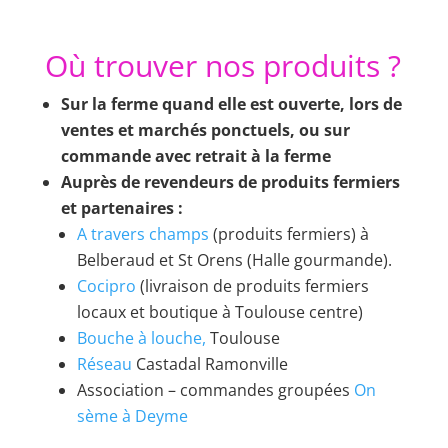
Où trouver nos produits ?
Sur la ferme quand elle est ouverte, lors de
ventes et
marchés
ponctuels, ou sur
commande avec retrait à la ferme
Auprès de revendeurs de produits fermiers
et partenaires :
A travers champs
(produits fermiers) à
Belberaud et St Orens (Halle gourmande).
Cocipro
(livraison de produits fermiers
locaux et boutique à Toulouse centre)
Bouche à louche,
Toulouse
Réseau
Castadal Ramonville
Association – commandes groupées
On
sème à Deyme