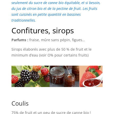
seulement du sucre de canne bio équitable, et si besoin,
du jus de citron bio et de la pectine de fruit. Les fruits
sont cuisinés en petite quantité en bassines
traditionnelles.
Confitures, sirops
Parfums :
fraise, mûre sans pépin, figues…
Sirops élaborés avec plus de 50 % de fruit et le
minimum d’eau (voir O% pour certains fruits)
Coulis
75% de fruit et un peu de sucre de canne bio !