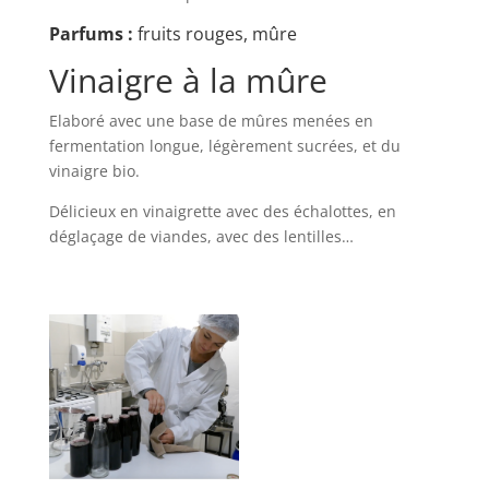
Parfums :
fruits rouges, mûre
Vinaigre à la mûre
Elaboré avec une base de mûres menées en
fermentation longue, légèrement sucrées, et du
vinaigre bio.
Délicieux en vinaigrette avec des échalottes, en
déglaçage de viandes, avec des lentilles…