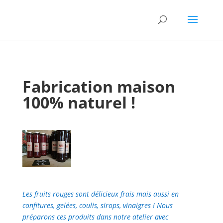
Fabrication maison
100% naturel !
Les fruits rouges sont délicieux frais mais aussi en
confitures, gelées, coulis, sirops, vinaigres ! Nous
préparons ces produits dans notre atelier avec