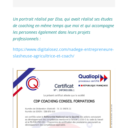
Un portrait réalisé par Elsa, qui avait réalisé ses études
de coaching en même temps que moi et qui accompagne
les personnes également dans leurs projets
professionnels :
https://www.digitalosez.com/nadege-entrepreneure-
slasheuse-agricultrice-et-coach/