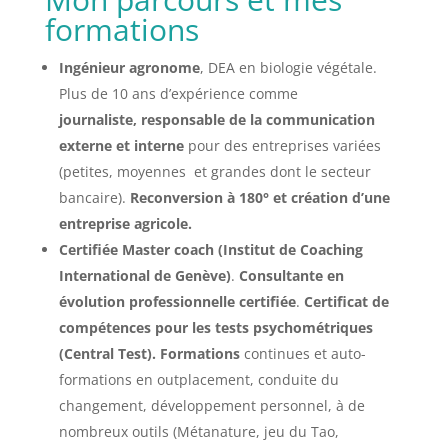
formations
Ingénieur agronome
, DEA en biologie végétale.
Plus de 10 ans d’expérience comme
journaliste,
responsable de la communication
externe et interne
pour des entreprises variées
(petites, moyennes et grandes dont le secteur
bancaire).
Reconversion à 180° et création d’une
entreprise agricole.
Certifiée Master coach (Institut de Coaching
International de Genève)
.
Consultante en
évolution professionnelle certifiée
.
Certificat de
compétences pour les tests psychométriques
(Central Test). Formations
continues et auto-
formations en outplacement, conduite du
changement, développement personnel, à de
nombreux outils (Métanature, jeu du Tao,