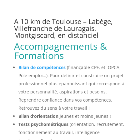
A 10 km de Toulouse – Labège,
Villefranche de Lauragais,
Montgiscard, en distanciel
Accompagnements &
Formations
Bilan de compétences
(finançable CPF, et OPCA,
Pôle emploi…). Pour définir et construire un projet
professionnel plus épanouissant qui correspond à
votre personnalité, aspirations et besoins.
Reprendre confiance dans vos compétences.
Retrouvez du sens à votre travail !
Bilan d’orientation
jeunes et moins jeunes !
Tests psychométriques
(orientation, recrutement,
fonctionnement au travail, intelligence