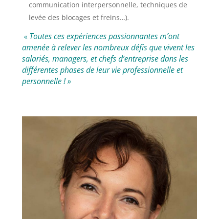
communication interpersonnelle, techniques de
levée des blocages et freins…).
Toutes ces expériences passionnantes m’ont
«
amenée à relever les nombreux défis que vivent les
salariés, managers, et chefs d’entreprise dans les
différentes phases de leur vie professionnelle et
personnelle ! »