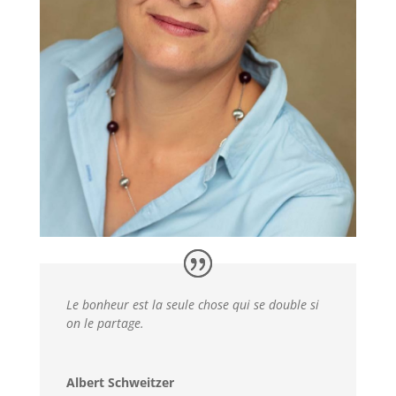
Le bonheur est la seule chose qui se double si
on le partage.
Albert Schweitzer