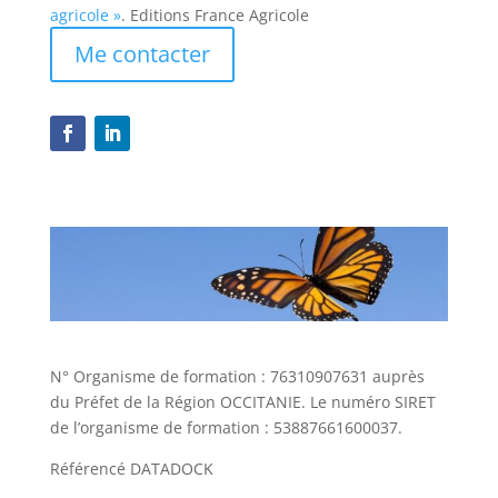
agricole »
. Editions France Agricole
Me contacter
N° Organisme de formation : 76310907631 auprès
du Préfet de la Région OCCITANIE. Le numéro SIRET
de l’organisme de formation : 53887661600037.
Référencé DATADOCK