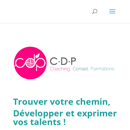
Trouver votre chemin,
Développer et exprimer
vos
talents !