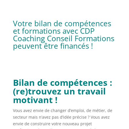
Votre bilan de compétences
et formations avec CDP
Coaching Conseil Formations
peuvent être financés !
Bilan de compétences :
(re)trouvez un travail
motivant !
Vous avez envie de changer d’emploi, de métier, de
secteur mais n’avez pas d’idée précise ? Vous avez
envie de construire votre nouveau projet