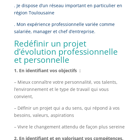
. Je dispose d’un réseau important en particulier en
région Toulousaine
. Mon expérience professionnelle variée comme
salariée, manager et chef d’entreprise.
Redéfinir un projet
d’évolution professionnelle
et personnelle
1. En identifiant vos objectifs :
– Mieux connaître votre personnalité, vos talents,
l’environnement et le type de travail qui vous
convient,
– Définir un projet qui a du sens, qui répond à vos
besoins, valeurs, aspirations
– Vivre le changement attendu de façon plus sereine
2. En identifiant et en valorisant vos compétences,