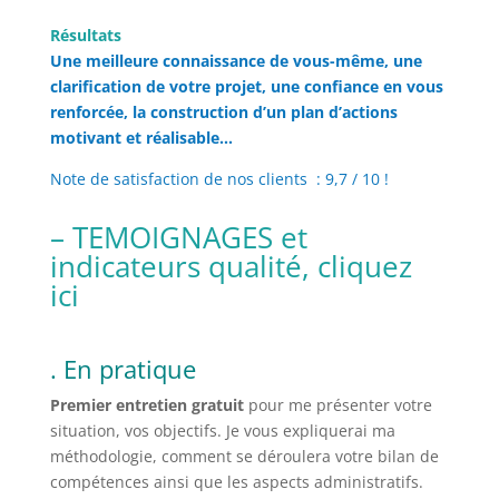
Résultats
Une meilleure connaissance de vous-même, une
clarification de votre projet, une confiance en vous
renforcée, la construction d’un plan d’actions
motivant et réalisable…
Note de satisfaction de nos clients : 9,7 / 10 !
– TEMOIGNAGES et
indicateurs qualité, cliquez
ici
.
En pratique
P
remier entretien gratuit
pour me présenter votre
situation, vos objectifs. Je vous expliquerai ma
méthodologie, comment se déroulera votre bilan de
compétences ainsi que les aspects administratifs.