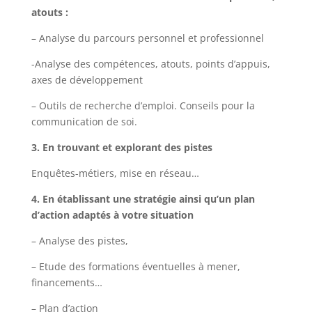
atouts :
– Analyse du parcours personnel et professionnel
-Analyse des compétences, atouts, points d’appuis,
axes de développement
– Outils de recherche d’emploi. Conseils pour la
communication de soi.
3. En trouvant et explorant des pistes
Enquêtes-métiers, mise en réseau…
4. En établissant une stratégie ainsi qu’un plan
d’action adaptés à votre situation
– Analyse des pistes,
– Etude des formations éventuelles à mener,
financements…
– Plan d’action