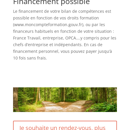
Financement possible
Le financement de votre bilan de compétences est
possible en fonction de vos droits formation
(www.moncompteformation.gouv.fr), ou par les
financeurs habituels en fonction de votre situation :
France Travail, entreprise, OPCA….y compris pour les
chefs d’entreprise et indépendants. En cas de
financement personnel, vous pouvez payer jusqu’à
10 fois sans frais.
Je souhaite un rendez-vous, plus