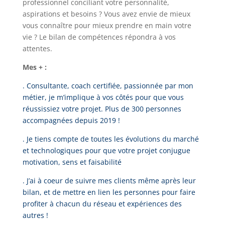
professionnel conciliant votre personnalité,
aspirations et besoins ? Vous avez envie de mieux
vous connaître pour mieux prendre en main votre
vie ? Le bilan de compétences répondra à vos
attentes.
Mes + :
. Consultante, coach certifiée, passionnée par mon
métier, je m’implique à vos côtés pour que vous
réussissiez votre projet. Plus de 300 personnes
accompagnées depuis 2019 !
. Je tiens compte de toutes les évolutions du marché
et technologiques pour que votre projet conjugue
motivation, sens et faisabilité
. J’ai à coeur de suivre mes clients même après leur
bilan, et de mettre en lien les personnes pour faire
profiter à chacun du réseau et expériences des
autres !