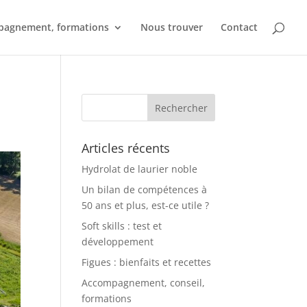
agnement, formations
Nous trouver
Contact
Articles récents
Hydrolat de laurier noble
Un bilan de compétences à
50 ans et plus, est-ce utile ?
Soft skills : test et
développement
Figues : bienfaits et recettes
Accompagnement, conseil,
formations