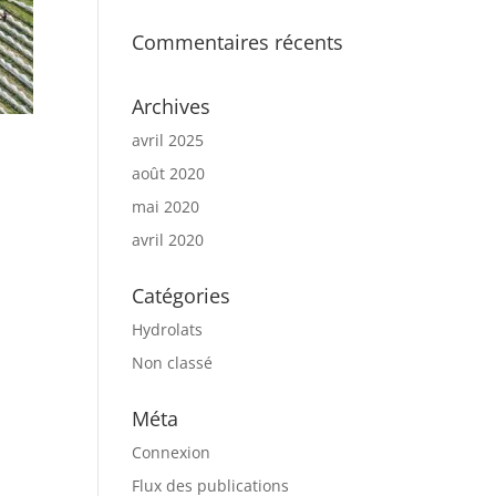
Commentaires récents
Archives
avril 2025
août 2020
mai 2020
avril 2020
Catégories
Hydrolats
Non classé
Méta
Connexion
Flux des publications