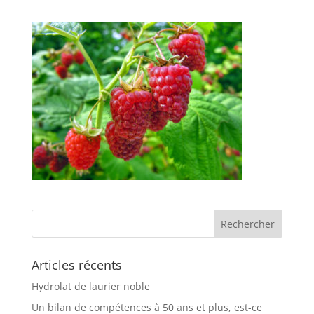
Articles récents
Hydrolat de laurier noble
Un bilan de compétences à 50 ans et plus, est-ce