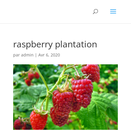
raspberry plantation
par
admin
|
Avr 6, 2020