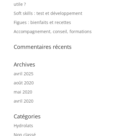
utile ?
Soft skills : test et développement
Figues : bienfaits et recettes
Accompagnement, conseil, formations
Commentaires récents
Archives
avril 2025
août 2020
mai 2020
avril 2020
Catégories
Hydrolats
Non classé