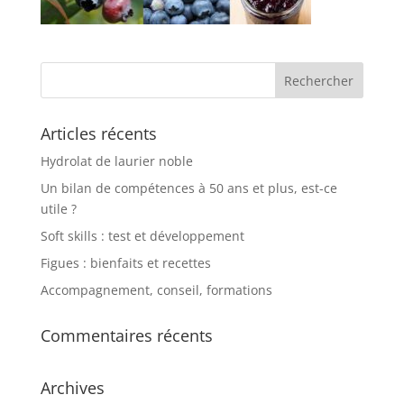
Articles récents
Hydrolat de laurier noble
Un bilan de compétences à 50 ans et plus, est-ce
utile ?
Soft skills : test et développement
Figues : bienfaits et recettes
Accompagnement, conseil, formations
Commentaires récents
Archives