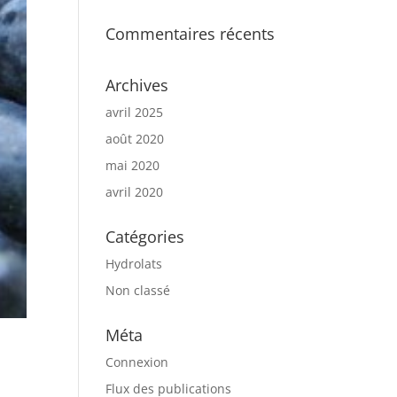
Commentaires récents
Archives
avril 2025
août 2020
mai 2020
avril 2020
Catégories
Hydrolats
Non classé
Méta
Connexion
Flux des publications