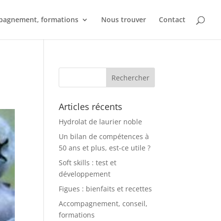
agnement, formations
Nous trouver
Contact
Articles récents
Hydrolat de laurier noble
Un bilan de compétences à
50 ans et plus, est-ce utile ?
Soft skills : test et
développement
Figues : bienfaits et recettes
Accompagnement, conseil,
formations