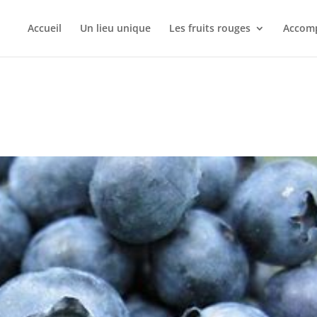
Accueil
Un lieu unique
Les fruits rouges
Accomp