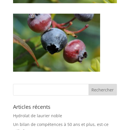
Articles récents
Hydrolat de laurier noble
Un bilan de compétences à 50 ans et plus, est-ce