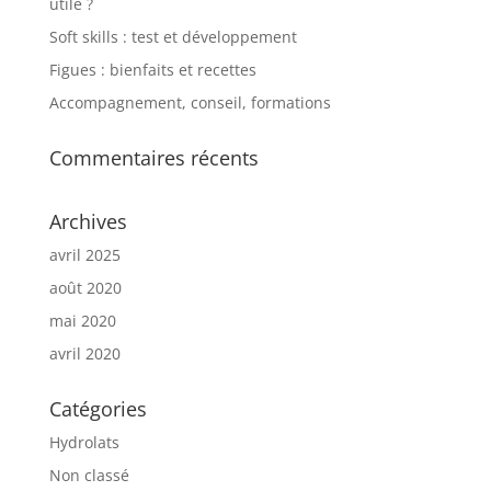
utile ?
Soft skills : test et développement
Figues : bienfaits et recettes
Accompagnement, conseil, formations
Commentaires récents
Archives
avril 2025
août 2020
mai 2020
avril 2020
Catégories
Hydrolats
Non classé