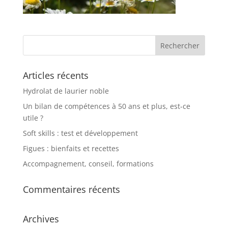
Articles récents
Hydrolat de laurier noble
Un bilan de compétences à 50 ans et plus, est-ce
utile ?
Soft skills : test et développement
Figues : bienfaits et recettes
Accompagnement, conseil, formations
Commentaires récents
Archives