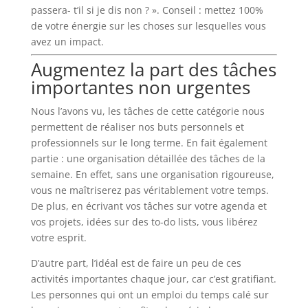
passera- t’il si je dis non ? ». Conseil : mettez 100%
de votre énergie sur les choses sur lesquelles vous
avez un impact.
Augmentez la part des tâches
importantes non urgentes
Nous l’avons vu, les tâches de cette catégorie nous
permettent de réaliser nos buts personnels et
professionnels sur le long terme. En fait également
partie : une organisation détaillée des tâches de la
semaine. En effet, sans une organisation rigoureuse,
vous ne maîtriserez pas véritablement votre temps.
De plus, en écrivant vos tâches sur votre agenda et
vos projets, idées sur des to-do lists, vous libérez
votre esprit.
D’autre part, l’idéal est de faire un peu de ces
activités importantes chaque jour, car c’est gratifiant.
Les personnes qui ont un emploi du temps calé sur