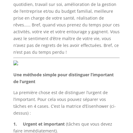
quotidien, travail sur soi, amélioration de la gestion
de l’entreprise et/ou du budget familial, meilleure
prise en charge de votre santé, réalisation de
rêves…… Bref, quand vous prenez du temps pour ces
activités, votre vie et votre entourage y gagnent. Vous
avez le sentiment d’être maître de votre vie, vous
n’avez pas de regrets de les avoir effectuées. Bref, ce
n’est pas du temps perdu !
Une méthode simple pour distinguer l’important
de l’urgent
La première chose est de distinguer l’urgent de
l’important. Pour cela vous pouvez séparer vos
tâches en 4 cases. C’est la matrice d’Eisenhower (ci-
dessus) :
1. Urgent et important
(tâches que vous devez
faire immédiatement).