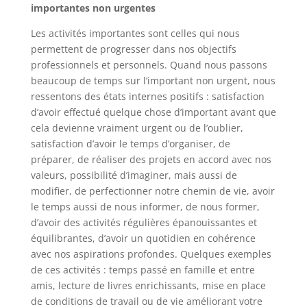
importantes non urgentes
Les activités importantes sont celles qui nous
permettent de progresser dans nos objectifs
professionnels et personnels. Quand nous passons
beaucoup de temps sur l’important non urgent, nous
ressentons des états internes positifs : satisfaction
d’avoir effectué quelque chose d’important avant que
cela devienne vraiment urgent ou de l’oublier,
satisfaction d’avoir le temps d’organiser, de
préparer, de réaliser des projets en accord avec nos
valeurs, possibilité d’imaginer, mais aussi de
modifier, de perfectionner notre chemin de vie, avoir
le temps aussi de nous informer, de nous former,
d’avoir des activités régulières épanouissantes et
équilibrantes, d’avoir un quotidien en cohérence
avec nos aspirations profondes. Quelques exemples
de ces activités : temps passé en famille et entre
amis, lecture de livres enrichissants, mise en place
de conditions de travail ou de vie améliorant votre