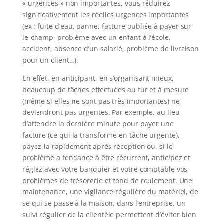
« urgences » non importantes, vous réduirez
significativement les réelles urgences importantes
(ex : fuite d’eau, panne, facture oubliée à payer sur-
le-champ, problème avec un enfant à l’école,
accident, absence d’un salarié, problème de livraison
pour un client…).
En effet, en anticipant, en s’organisant mieux,
beaucoup de tâches effectuées au fur et à mesure
(même si elles ne sont pas très importantes) ne
deviendront pas urgentes. Par exemple, au lieu
d’attendre la dernière minute pour payer une
facture (ce qui la transforme en tâche urgente),
payez-la rapidement après réception ou, si le
problème a tendance à être récurrent, anticipez et
réglez avec votre banquier et votre comptable vos
problèmes de trésorerie et fond de roulement. Une
maintenance, une vigilance régulière du matériel, de
se qui se passe à la maison, dans l’entreprise, un
suivi régulier de la clientèle permettent d’éviter bien