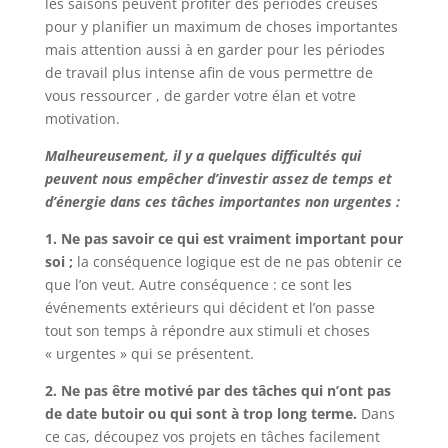
les saisons peuvent profiter des périodes creuses
pour y planifier un maximum de choses importantes
mais attention aussi à en garder pour les périodes
de travail plus intense afin de vous permettre de
vous ressourcer , de garder votre élan et votre
motivation.
Malheureusement, il y a quelques difficultés qui
peuvent nous empêcher d’investir assez de temps et
d’énergie dans ces tâches importantes non urgentes :
1. Ne pas savoir ce qui est vraiment important pour
soi ;
la conséquence logique est de ne pas obtenir ce
que l’on veut. Autre conséquence : ce sont les
événements extérieurs qui décident et l’on passe
tout son temps à répondre aux stimuli et choses
« urgentes » qui se présentent.
2. Ne pas être motivé par des tâches qui n’ont pas
de date butoir ou qui sont à trop long terme.
Dans
ce cas, découpez vos projets en tâches facilement