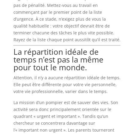
pas de pénalité. Mettez-vous au travail en
commençant par le premier point de la liste
d’urgence. À ce stade, n’exigez plus de vous la
qualité habituelle : votre objectif devrait être de
terminer chacune des tâches le plus vite possible.
Rayez de la liste chaque point aussitôt qu’il est traité.
La répartition idéale de
temps n’est pas la même
pour tout le monde.
Attention, il n’y a aucune répartition idéale de temps.
Elle peut être différente pour votre vie personnelle,
votre vie professionnelle, varier dans le temps.
La mission d’un pompier est de sauver des vies. Son
activité sera donc principalement orientée sur le
quadrant « urgent et important ». Tandis qu’un
chercheur se concentrera davantage sur
l’« important non urgent ». Les parents tourneront