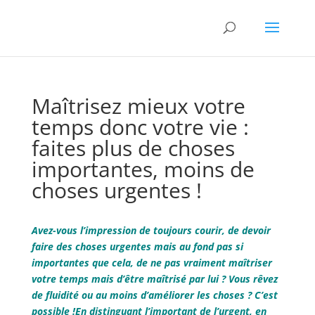
Maîtrisez mieux votre
temps donc votre vie :
faites plus de choses
importantes, moins de
choses urgentes !
Avez-vous l’impression de toujours courir, de devoir
faire des choses urgentes mais au fond pas si
importantes que cela, de ne pas vraiment maîtriser
votre temps mais d’être maîtrisé par lui ? Vous rêvez
de fluidité ou au moins d’améliorer les choses ? C’est
possible !En distinguant l’important de l’urgent, en