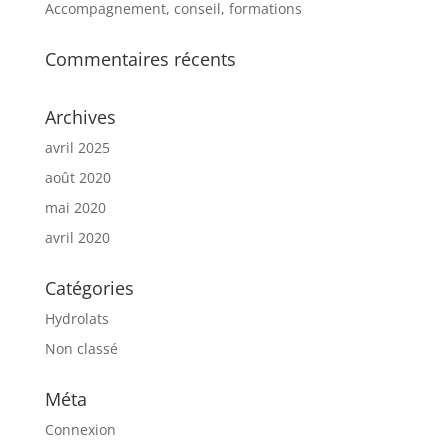
Accompagnement, conseil, formations
Commentaires récents
Archives
avril 2025
août 2020
mai 2020
avril 2020
Catégories
Hydrolats
Non classé
Méta
Connexion