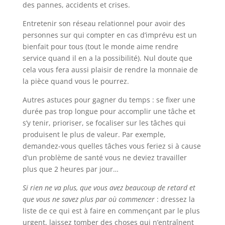
des pannes, accidents et crises.
Entretenir son réseau relationnel pour avoir des
personnes sur qui compter en cas d’imprévu est un
bienfait pour tous (tout le monde aime rendre
service quand il en a la possibilité). Nul doute que
cela vous fera aussi plaisir de rendre la monnaie de
la pièce quand vous le pourrez.
Autres astuces pour gagner du temps : se fixer une
durée pas trop longue pour accomplir une tâche et
s’y tenir, prioriser, se focaliser sur les tâches qui
produisent le plus de valeur. Par exemple,
demandez-vous quelles tâches vous feriez si à cause
d’un problème de santé vous ne deviez travailler
plus que 2 heures par jour…
Si rien ne va plus, que vous avez beaucoup de retard et
que vous ne savez plus par où commencer
: dressez la
liste de ce qui est à faire en commençant par le plus
urgent, laissez tomber des choses qui n’entraînent