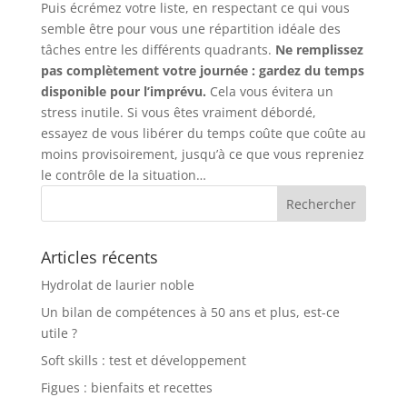
Puis écrémez votre liste, en respectant ce qui vous
semble être pour vous une répartition idéale des
tâches entre les différents quadrants.
Ne remplissez
pas complètement votre journée : gardez du temps
disponible pour l’imprévu.
Cela vous évitera un
stress inutile. Si vous êtes vraiment débordé,
essayez de vous libérer du temps coûte que coûte au
moins provisoirement, jusqu’à ce que vous repreniez
le contrôle de la situation…
Articles récents
Hydrolat de laurier noble
Un bilan de compétences à 50 ans et plus, est-ce
utile ?
Soft skills : test et développement
Figues : bienfaits et recettes