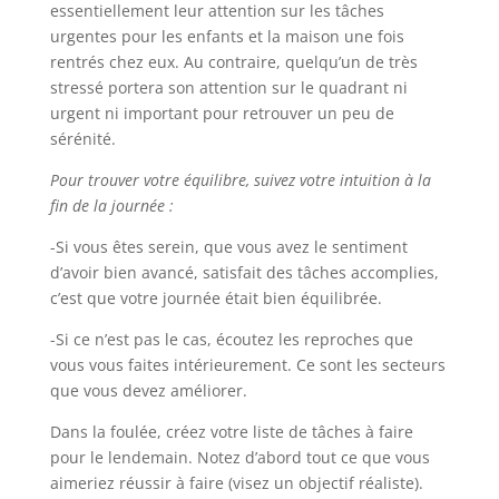
essentiellement leur attention sur les tâches
urgentes pour les enfants et la maison une fois
rentrés chez eux. Au contraire, quelqu’un de très
stressé portera son attention sur le quadrant ni
urgent ni important pour retrouver un peu de
sérénité.
Pour trouver votre équilibre, suivez votre intuition à la
fin de la journée :
-Si vous êtes serein, que vous avez le sentiment
d’avoir bien avancé, satisfait des tâches accomplies,
c’est que votre journée était bien équilibrée.
-Si ce n’est pas le cas, écoutez les reproches que
vous vous faites intérieurement. Ce sont les secteurs
que vous devez améliorer.
Dans la foulée, créez votre liste de tâches à faire
pour le lendemain. Notez d’abord tout ce que vous
aimeriez réussir à faire (visez un objectif réaliste).