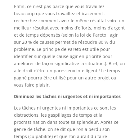
Enfin, ce n’est pas parce que vous travaillez
beaucoup que vous travaillez efficacement :
recherchez comment avoir le même résultat voire un
meilleur résultat avec moins d’efforts, moins d’argent
et de temps dépensés (selon la loi de Pareto : agir
sur 20 % de causes permet de résoudre 80 % du
problème. Le principe de Pareto est utile pour
identifier sur quelle cause agir en priorité pour
améliorer de façon significative la situation.). Bref, on
a le droit d’être un paresseux intelligent ! Le temps
gagné pourra être utilisé pour un autre projet ou
vous faire plaisir.
Diminuez les tâches ni urgentes et ni importantes
Les tâches ni urgentes ni importantes ce sont les
distractions, les gaspillages de temps et la
procrastination dans toute sa splendeur. Après ce
genre de tâche, on se dit que l’on a perdu son
temps (culpabilité) et que l’on aurait dû faire