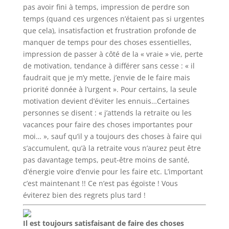
pas avoir fini à temps, impression de perdre son
temps (quand ces urgences n’étaient pas si urgentes
que cela), insatisfaction et frustration profonde de
manquer de temps pour des choses essentielles,
impression de passer à côté de la « vraie » vie, perte
de motivation, tendance à différer sans cesse : « il
faudrait que je m’y mette, j’envie de le faire mais
priorité donnée à l’urgent ». Pour certains, la seule
motivation devient d’éviter les ennuis…Certaines
personnes se disent : « j’attends la retraite ou les
vacances pour faire des choses importantes pour
moi… », sauf qu’il y a toujours des choses à faire qui
s’accumulent, qu’à la retraite vous n’aurez peut être
pas davantage temps, peut-être moins de santé,
d’énergie voire d’envie pour les faire etc. L’important
c’est maintenant !! Ce n’est pas égoïste ! Vous
éviterez bien des regrets plus tard !
Il est toujours satisfaisant de faire des choses