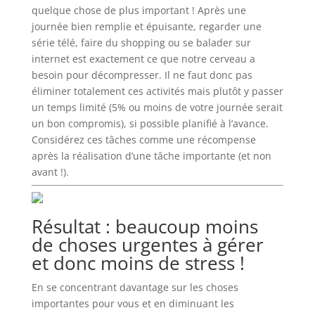
quelque chose de plus important ! Après une
journée bien remplie et épuisante, regarder une
série télé, faire du shopping ou se balader sur
internet est exactement ce que notre cerveau a
besoin pour décompresser. Il ne faut donc pas
éliminer totalement ces activités mais plutôt y passer
un temps limité (5% ou moins de votre journée serait
un bon compromis), si possible planifié à l’avance.
Considérez ces tâches comme une récompense
après la réalisation d’une tâche importante (et non
avant !).
Résultat : beaucoup moins
de choses urgentes à gérer
et donc moins de stress !
En se concentrant davantage sur les choses
importantes pour vous et en diminuant les