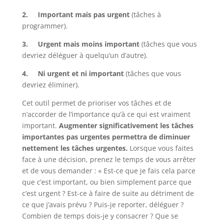
2. Important mais pas urgent
(tâches à
programmer).
3. Urgent mais moins important
(tâches que vous
devriez déléguer à quelqu’un d’autre).
4. Ni urgent et ni important
(tâches que vous
devriez éliminer).
Cet outil permet de prioriser vos tâches et de
n’accorder de l’importance qu’à ce qui est vraiment
important.
Augmenter significativement les tâches
importantes pas urgentes permettra de diminuer
nettement les tâches urgentes.
Lorsque vous faites
face à une décision, prenez le temps de vous arrêter
et de vous demander : « Est-ce que je fais cela parce
que c’est important, ou bien simplement parce que
c’est urgent ? Est-ce à faire de suite au détriment de
ce que j’avais prévu ? Puis-je reporter, déléguer ?
Combien de temps dois-je y consacrer ? Que se