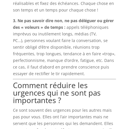
réalisables et fixez des échéances. Chaque chose en
son temps et un temps pour chaque chose !
3. Ne pas savoir dire non, ne pas déléguer ou gérer
des « voleurs » de temps :
appels téléphoniques
imprévus ou inutilement longs, médias (TV,
PC…), personnes voulant faire la conversation, se
sentir obligé d’être disponible, réunions trop
fréquentes, trop longues, tendance à en faire «trop»,
perfectionnisme, manque d’ordre, fatigue, etc. Dans
ce cas, il faut d’abord en prendre conscience puis
essayer de rectifier le tir rapidement.
Comment réduire les
urgences qui ne sont pas
importantes ?
Ce sont souvent des urgences pour les autres mais
pas pour vous. Elles ont l’air importantes mais ne
servent que les personnes qui les demandent. Elles