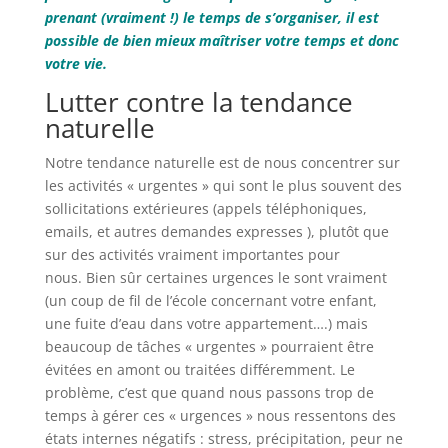
prenant (vraiment !) le temps de s’organiser, il est
possible de bien mieux maîtriser votre temps et donc
votre vie.
Lutter contre la tendance
naturelle
Notre tendance naturelle est de nous concentrer sur
les activités « urgentes » qui sont le plus souvent des
sollicitations extérieures (appels téléphoniques,
emails, et autres demandes expresses ), plutôt que
sur des activités vraiment importantes pour
nous. Bien sûr certaines urgences le sont vraiment
(un coup de fil de l’école concernant votre enfant,
une fuite d’eau dans votre appartement….) mais
beaucoup de tâches « urgentes » pourraient être
évitées en amont ou traitées différemment. Le
problème, c’est que quand nous passons trop de
temps à gérer ces « urgences » nous ressentons des
états internes négatifs : stress, précipitation, peur ne