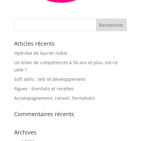
Articles récents
Hydrolat de laurier noble
Un bilan de compétences à 50 ans et plus, est-ce
utile ?
Soft skills : test et développement
Figues : bienfaits et recettes
Accompagnement, conseil, formations
Commentaires récents
Archives