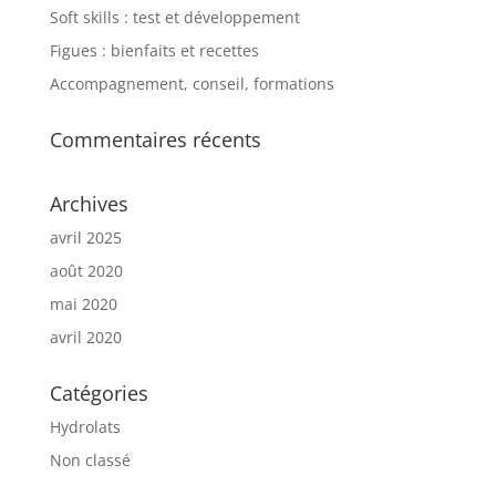
Soft skills : test et développement
Figues : bienfaits et recettes
Accompagnement, conseil, formations
Commentaires récents
Archives
avril 2025
août 2020
mai 2020
avril 2020
Catégories
Hydrolats
Non classé