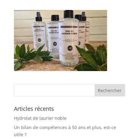
Articles récents
Hydrolat de laurier noble
Un bilan de compétences à 50 ans et plus, est-ce
utile ?