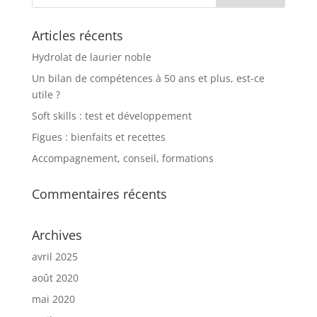
Articles récents
Hydrolat de laurier noble
Un bilan de compétences à 50 ans et plus, est-ce
utile ?
Soft skills : test et développement
Figues : bienfaits et recettes
Accompagnement, conseil, formations
Commentaires récents
Archives
avril 2025
août 2020
mai 2020