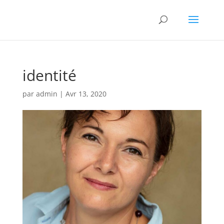
identité
par
admin
|
Avr 13, 2020