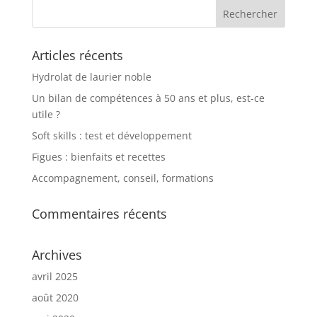
Articles récents
Hydrolat de laurier noble
Un bilan de compétences à 50 ans et plus, est-ce
utile ?
Soft skills : test et développement
Figues : bienfaits et recettes
Accompagnement, conseil, formations
Commentaires récents
Archives
avril 2025
août 2020