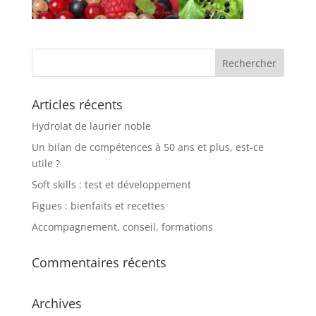
Articles récents
Hydrolat de laurier noble
Un bilan de compétences à 50 ans et plus, est-ce
utile ?
Soft skills : test et développement
Figues : bienfaits et recettes
Accompagnement, conseil, formations
Commentaires récents
Archives