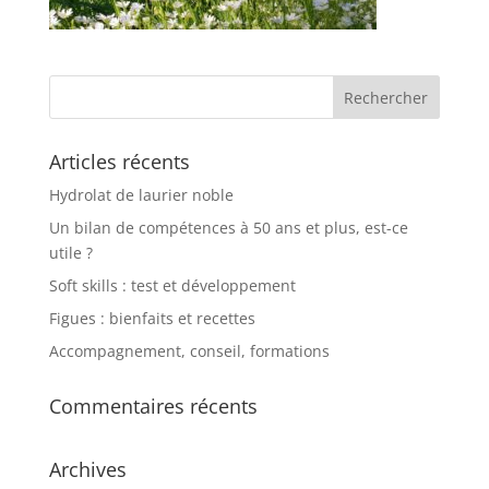
Articles récents
Hydrolat de laurier noble
Un bilan de compétences à 50 ans et plus, est-ce
utile ?
Soft skills : test et développement
Figues : bienfaits et recettes
Accompagnement, conseil, formations
Commentaires récents
Archives