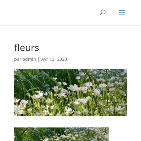
fleurs
par
admin
|
Avr 13, 2020