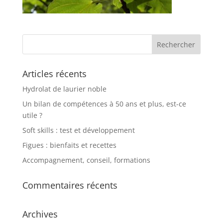
Articles récents
Hydrolat de laurier noble
Un bilan de compétences à 50 ans et plus, est-ce
utile ?
Soft skills : test et développement
Figues : bienfaits et recettes
Accompagnement, conseil, formations
Commentaires récents
Archives