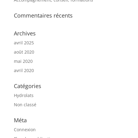
Commentaires récents
Archives
avril 2025
août 2020
mai 2020
avril 2020
Catégories
Hydrolats
Non classé
Méta
Connexion