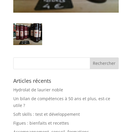
Articles récents
Hydrolat de laurier noble
Un bilan de compétences à 50 ans et plus, est-ce
utile ?
Soft skills : test et développement
Figues : bienfaits et recettes
Accompagnement, conseil, formations