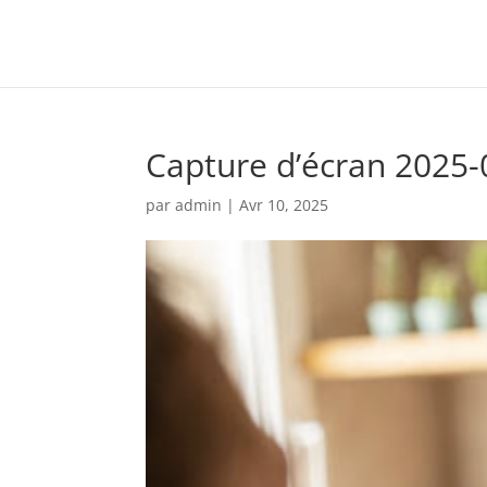
Capture d’écran 2025-
par
admin
|
Avr 10, 2025