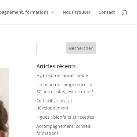
agnement, formations
Nous trouver
Contact
Articles récents
Hydrolat de laurier noble
Un bilan de compétences à
50 ans et plus, est-ce utile ?
Soft skills : test et
développement
Figues : bienfaits et recettes
Accompagnement, conseil,
formations