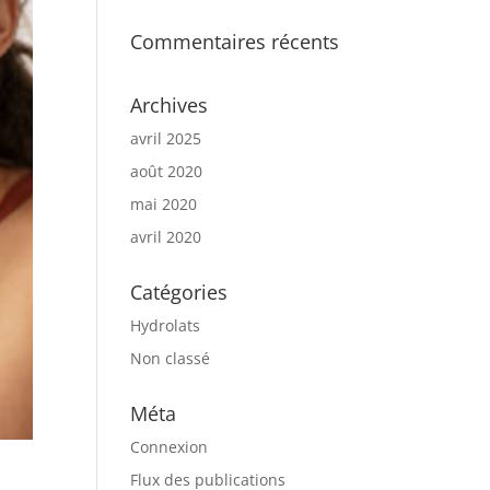
Commentaires récents
Archives
avril 2025
août 2020
mai 2020
avril 2020
Catégories
Hydrolats
Non classé
Méta
Connexion
Flux des publications