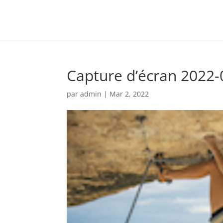
Capture d’écran 2022-
par
admin
|
Mar 2, 2022