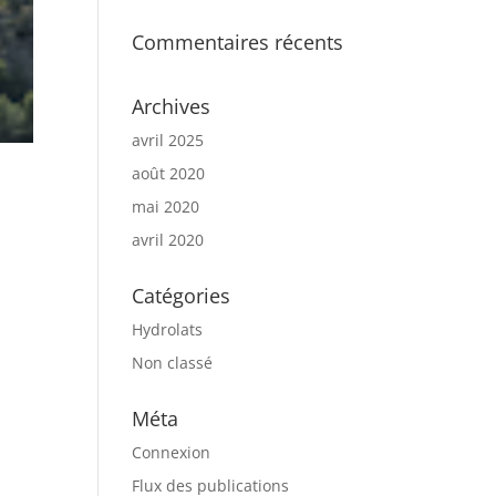
Commentaires récents
Archives
avril 2025
août 2020
mai 2020
avril 2020
Catégories
Hydrolats
Non classé
Méta
Connexion
Flux des publications