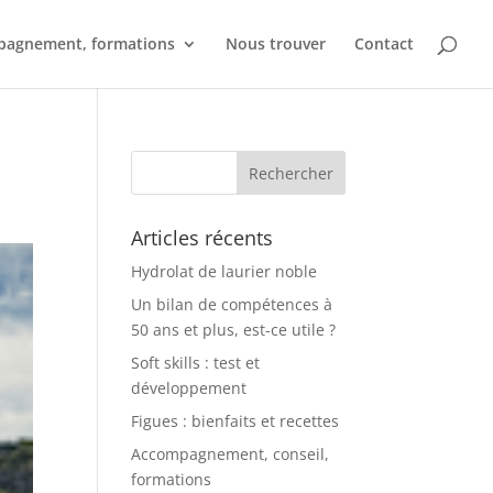
agnement, formations
Nous trouver
Contact
Articles récents
Hydrolat de laurier noble
Un bilan de compétences à
50 ans et plus, est-ce utile ?
Soft skills : test et
développement
Figues : bienfaits et recettes
Accompagnement, conseil,
formations