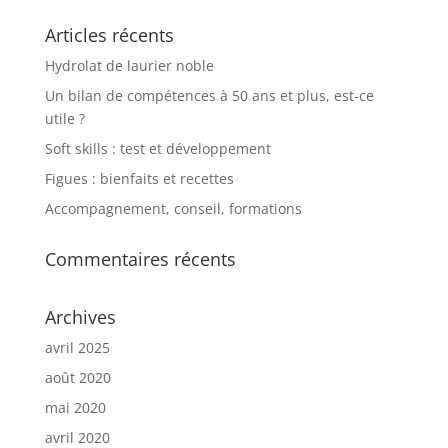
Articles récents
Hydrolat de laurier noble
Un bilan de compétences à 50 ans et plus, est-ce
utile ?
Soft skills : test et développement
Figues : bienfaits et recettes
Accompagnement, conseil, formations
Commentaires récents
Archives
avril 2025
août 2020
mai 2020
avril 2020