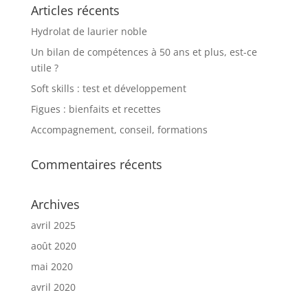
Articles récents
Hydrolat de laurier noble
Un bilan de compétences à 50 ans et plus, est-ce
utile ?
Soft skills : test et développement
Figues : bienfaits et recettes
Accompagnement, conseil, formations
Commentaires récents
Archives
avril 2025
août 2020
mai 2020
avril 2020