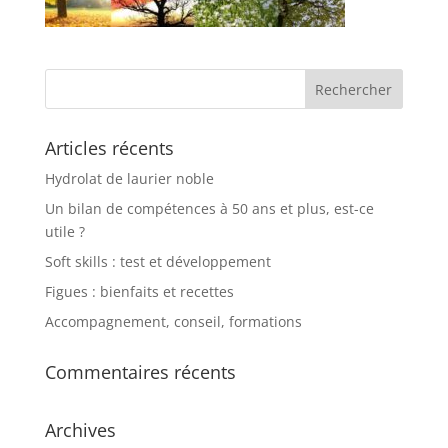
Articles récents
Hydrolat de laurier noble
Un bilan de compétences à 50 ans et plus, est-ce
utile ?
Soft skills : test et développement
Figues : bienfaits et recettes
Accompagnement, conseil, formations
Commentaires récents
Archives