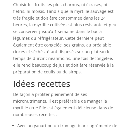
Choisir les fruits les plus charnus, ni écrasés, ni
flétris, ni moisis. Tandis que la myrtille sauvage est
très fragile et doit être consommée dans les 24
heures, la myrtille cultivée est plus résistante et peut
se conserver jusqu’à 1 semaine dans le bac à
légumes du réfrigérateur. Cette dernière peut
également être congelée, ses grains, au préalable
rincés et séchés, étant disposés sur un plateau le
temps de durcir : néanmoins, une fois décongelée,
elle rend beaucoup de jus et doit être réservée à la
préparation de coulis ou de sirops.
Idées recettes
De façon à profiter pleinement de ses
micronutriments, il est préférable de manger la
myrtille crue.Elle est également délicieuse dans de
nombreuses recettes :
Avec un yaourt ou un fromage blanc agrémenté de