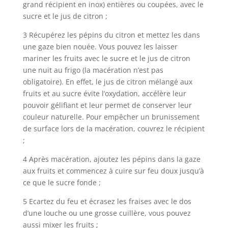
grand récipient en inox) entières ou coupées, avec le
sucre et le jus de citron ;
3 Récupérez les pépins du citron et mettez les dans
une gaze bien nouée. Vous pouvez les laisser
mariner les fruits avec le sucre et le jus de citron
une nuit au frigo (la macération n’est pas
obligatoire). En effet, le jus de citron mélangé aux
fruits et au sucre évite l’oxydation, accélère leur
pouvoir gélifiant et leur permet de conserver leur
couleur naturelle. Pour empêcher un brunissement
de surface lors de la macération, couvrez le récipient
;
4 Après macération, ajoutez les pépins dans la gaze
aux fruits et commencez à cuire sur feu doux jusqu’à
ce que le sucre fonde ;
5 Ecartez du feu et écrasez les fraises avec le dos
d’une louche ou une grosse cuillère, vous pouvez
aussi mixer les fruits ;