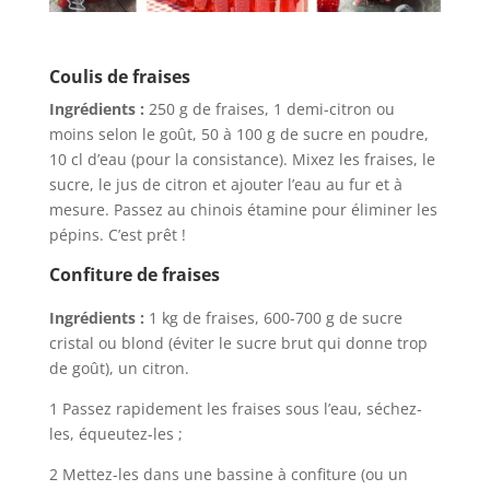
Coulis de fraises
Ingrédients :
250 g de fraises, 1 demi-citron ou
moins selon le goût, 50 à 100 g de sucre en poudre,
10 cl d’eau (pour la consistance). Mixez les fraises, le
sucre, le jus de citron et ajouter l’eau au fur et à
mesure. Passez au chinois étamine pour éliminer les
pépins. C’est prêt !
Confiture de fraises
Ingrédients :
1 kg de fraises, 600-700 g de sucre
cristal ou blond (éviter le sucre brut qui donne trop
de goût), un citron.
1 Passez rapidement les fraises sous l’eau, séchez-
les, équeutez-les ;
2 Mettez-les dans une bassine à confiture (ou un