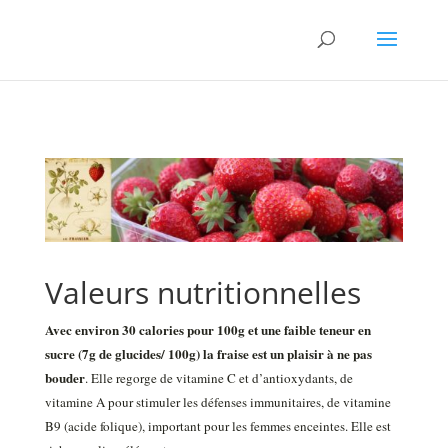
Valeurs nutritionnelles
Avec environ 30 calories pour 100g et une faible teneur en
sucre (7g de glucides/ 100g) la fraise est un plaisir à ne pas
bouder
. Elle regorge de vitamine C et d’antioxydants, de
vitamine A pour stimuler les défenses immunitaires, de vitamine
B9 (acide folique), important pour les femmes enceintes. Elle est