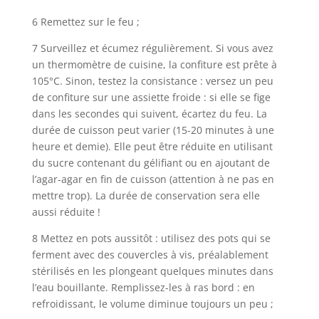
6 Remettez sur le feu ;
7 Surveillez et écumez régulièrement. Si vous avez
un thermomètre de cuisine, la confiture est prête à
105°C. Sinon, testez la consistance : versez un peu
de confiture sur une assiette froide : si elle se fige
dans les secondes qui suivent, écartez du feu. La
durée de cuisson peut varier (15-20 minutes à une
heure et demie). Elle peut être réduite en utilisant
du sucre contenant du gélifiant ou en ajoutant de
l’agar-agar en fin de cuisson (attention à ne pas en
mettre trop). La durée de conservation sera elle
aussi réduite !
8 Mettez en pots aussitôt : utilisez des pots qui se
ferment avec des couvercles à vis, préalablement
stérilisés en les plongeant quelques minutes dans
l’eau bouillante. Remplissez-les à ras bord : en
refroidissant, le volume diminue toujours un peu ;